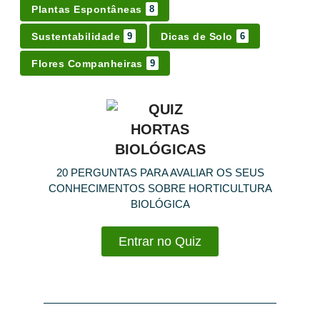
Plantas Espontâneas
8
Sustentabilidade
Dicas de Solo
9
6
Flores Companheiras
9
20 PERGUNTAS PARA AVALIAR OS SEUS
CONHECIMENTOS SOBRE HORTICULTURA
BIOLÓGICA
Entrar no Quiz