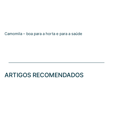
Camomila – boa para a horta e para a saúde
ARTIGOS RECOMENDADOS