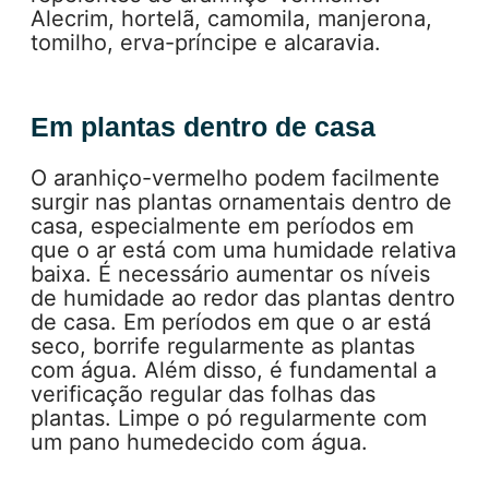
Alecrim, hortelã, camomila, manjerona,
tomilho, erva-príncipe e alcaravia.
Em plantas dentro de casa
O aranhiço-vermelho podem facilmente
surgir nas plantas ornamentais dentro de
casa, especialmente em períodos em
que o ar está com uma humidade relativa
baixa. É necessário aumentar os níveis
de humidade ao redor das plantas dentro
de casa. Em períodos em que o ar está
seco, borrife regularmente as plantas
com água. Além disso, é fundamental a
verificação regular das folhas das
plantas. Limpe o pó regularmente com
um pano humedecido com água.