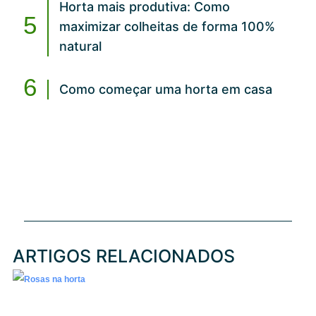
Horta mais produtiva: Como
maximizar colheitas de forma 100%
natural
Como começar uma horta em casa
ARTIGOS RELACIONADOS