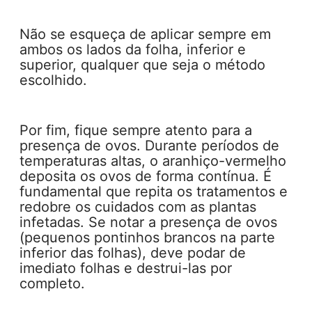
Não se esqueça de aplicar sempre em
ambos os lados da folha, inferior e
superior, qualquer que seja o método
escolhido.
Por fim, fique sempre atento para a
presença de ovos. Durante períodos de
temperaturas altas, o aranhiço-vermelho
deposita os ovos de forma contínua. É
fundamental que repita os tratamentos e
redobre os cuidados com as plantas
infetadas. Se notar a presença de ovos
(pequenos pontinhos brancos na parte
inferior das folhas), deve podar de
imediato folhas e destrui-las por
completo.