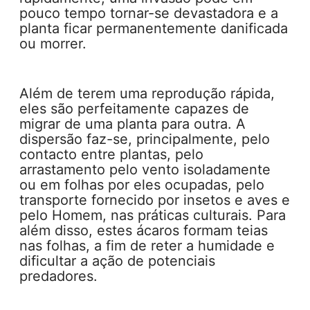
pouco tempo tornar-se devastadora e a
planta ficar permanentemente danificada
ou morrer.
Além de terem uma reprodução rápida,
eles são perfeitamente capazes de
migrar de uma planta para outra. A
dispersão faz-se, principalmente, pelo
contacto entre plantas, pelo
arrastamento pelo vento isoladamente
ou em folhas por eles ocupadas, pelo
transporte fornecido por insetos e aves e
pelo Homem, nas práticas culturais. Para
além disso, estes ácaros formam teias
nas folhas, a fim de reter a humidade e
dificultar a ação de potenciais
predadores.