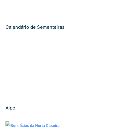
Calendário de Sementeiras
Aipo