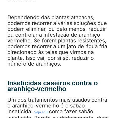
Dependendo das plantas atacadas,
podemos recorrer a várias soluções que
podem eliminar, ou pelo menos, reduzir
ou controlar a infestação de aranhiço-
vermelho. Se forem plantas resistentes,
podemos recorrer a um jato de água fria
direcionado às teias que virmos na
planta. Isso vai, por si só, reduzir o
número de aranhiços.
Inseticidas caseiros contra o
aranhiço-vermelho
Um dos tratamentos mais usados contra
o aranhiço-vermelho é o sabão
inseticida.
como fazer sabão
Veja aqui