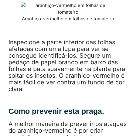
Aranhiço-vermelho em folhas de tomateiro
Inspecione a parte inferior das folhas
afetadas com uma lupa para ver se
consegue identificá-los. Segure um
pedaço de papel branco em baixo das
folhas e bata suavemente na planta para
soltar os insetos. O aranhiço-vermelho é
mais fácil de ver contra um fundo de cor
clara.
Como prevenir esta praga.
A melhor maneira de prevenir os ataques
do aranhiço-vermelho é por criar