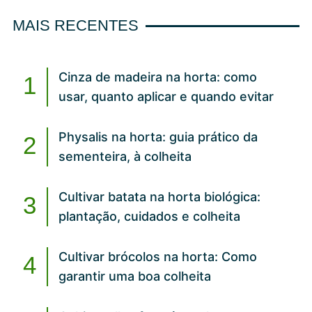
MAIS RECENTES
Cinza de madeira na horta: como
usar, quanto aplicar e quando evitar
Physalis na horta: guia prático da
sementeira, à colheita
Cultivar batata na horta biológica:
plantação, cuidados e colheita
Cultivar brócolos na horta: Como
garantir uma boa colheita