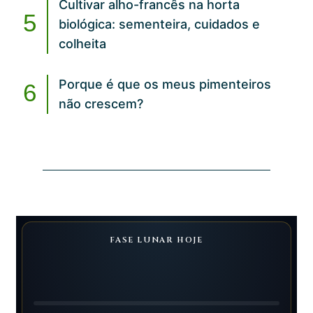
Cultivar alho-francês na horta
biológica: sementeira, cuidados e
colheita
Porque é que os meus pimenteiros
não crescem?