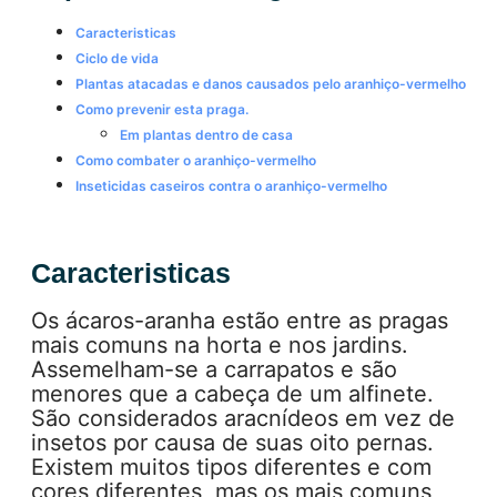
Caracteristicas
Ciclo de vida
Plantas atacadas e danos causados pelo aranhiço-vermelho
Como prevenir esta praga.
Em plantas dentro de casa
Como combater o aranhiço-vermelho
Inseticidas caseiros contra o aranhiço-vermelho
Caracteristicas
Os ácaros-aranha estão entre as pragas
mais comuns na horta e nos jardins.
Assemelham-se a carrapatos e são
menores que a cabeça de um alfinete.
São considerados aracnídeos em vez de
insetos por causa de suas oito pernas.
Existem muitos tipos diferentes e com
cores diferentes, mas os mais comuns