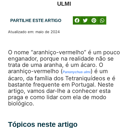
PARTILHE ESTE ARTIGO
Atualizado em: maio de 2024
O nome “aranhiço-vermelho” é um pouco
enganador, porque na realidade não se
trata de uma aranha, é um ácaro. O
aranhiço-vermelho (
) é um
Panonychus ulmi
ácaro, da família dos Tetraniquídeos e é
bastante frequente em Portugal. Neste
artigo, vamos dar-lhe a conhecer esta
praga e como lidar com ela de modo
biológico.
Tópicos neste artigo