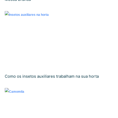
Como os insetos auxiliares trabalham na sua horta