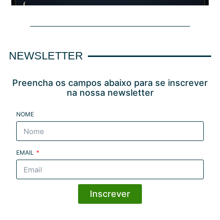
NEWSLETTER
Preencha os campos abaixo para se inscrever
na nossa newsletter
NOME
EMAIL
Inscrever