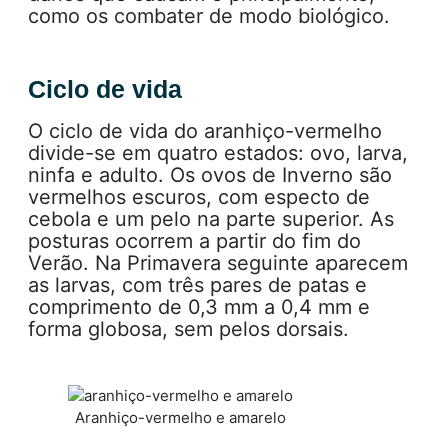
como os combater de modo biológico.
Ciclo de vida
O ciclo de vida do aranhiço-vermelho
divide-se em quatro estados: ovo, larva,
ninfa e adulto. Os ovos de Inverno são
vermelhos escuros, com especto de
cebola e um pelo na parte superior. As
posturas ocorrem a partir do fim do
Verão. Na Primavera seguinte aparecem
as larvas, com três pares de patas e
comprimento de 0,3 mm a 0,4 mm e
forma globosa, sem pelos dorsais.
Aranhiço-vermelho e amarelo