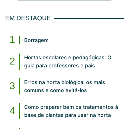
EM DESTAQUE
Borragem
Hortas escolares e pedagógicas: O
guia para professores e pais
Erros na horta biológica: os mais
comuns e como evitá-los
Como preparar bem os tratamentos à
base de plantas para usar na horta