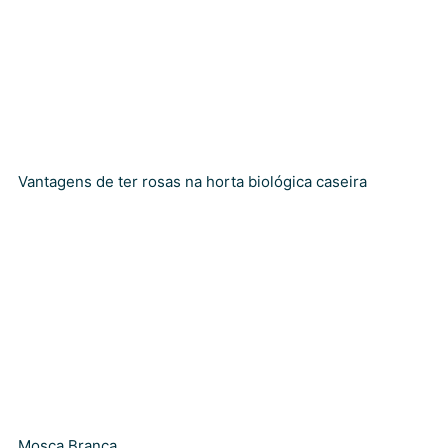
Vantagens de ter rosas na horta biológica caseira
Mosca Branca