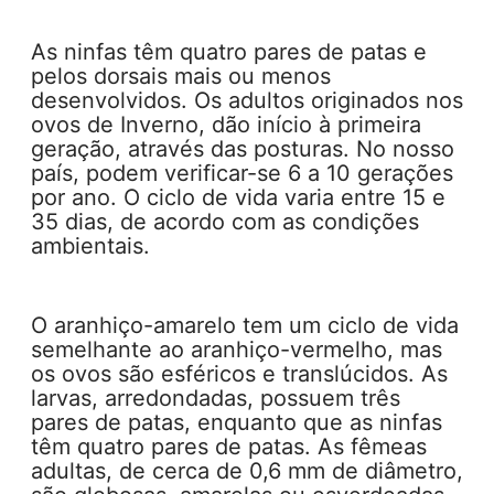
As ninfas têm quatro pares de patas e
pelos dorsais mais ou menos
desenvolvidos. Os adultos originados nos
ovos de Inverno, dão início à primeira
geração, através das posturas. No nosso
país, podem verificar-se 6 a 10 gerações
por ano. O ciclo de vida varia entre 15 e
35 dias, de acordo com as condições
ambientais.
O aranhiço-amarelo tem um ciclo de vida
semelhante ao aranhiço-vermelho, mas
os ovos são esféricos e translúcidos. As
larvas, arredondadas, possuem três
pares de patas, enquanto que as ninfas
têm quatro pares de patas. As fêmeas
adultas, de cerca de 0,6 mm de diâmetro,