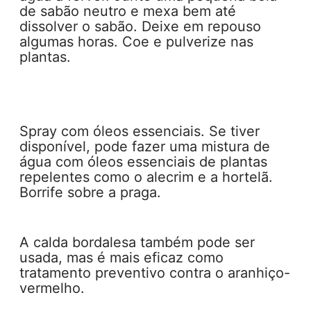
de sabão neutro e mexa bem até
dissolver o sabão. Deixe em repouso
algumas horas. Coe e pulverize nas
plantas.
Spray com óleos essenciais. Se tiver
disponível, pode fazer uma mistura de
água com óleos essenciais de plantas
repelentes como o alecrim e a hortelã.
Borrife sobre a praga.
A calda bordalesa também pode ser
usada, mas é mais eficaz como
tratamento preventivo contra o aranhiço-
vermelho.