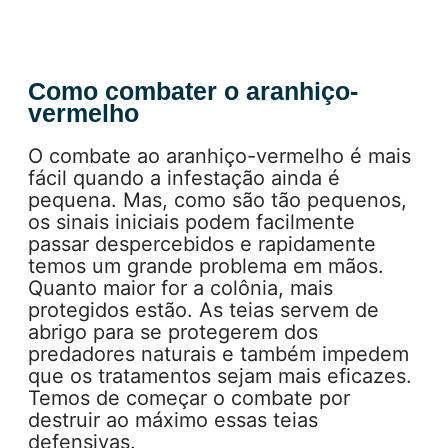
Como combater o aranhiço-
vermelho
O combate ao aranhiço-vermelho é mais
fácil quando a infestação ainda é
pequena. Mas, como são tão pequenos,
os sinais iniciais podem facilmente
passar despercebidos e rapidamente
temos um grande problema em mãos.
Quanto maior for a colônia, mais
protegidos estão. As teias servem de
abrigo para se protegerem dos
predadores naturais e também impedem
que os tratamentos sejam mais eficazes.
Temos de começar o combate por
destruir ao máximo essas teias
defensivas.