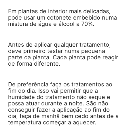
Em plantas de interior mais delicadas,
pode usar um cotonete embebido numa
mistura de água e álcool a 70%.
Antes de aplicar qualquer tratamento,
deve primeiro testar numa pequena
parte da planta. Cada planta pode reagir
de forma diferente.
De preferência faça os tratamentos ao
fim do dia. Isso vai permitir que a
humidade do tratamento não seque e
possa atuar durante a noite. São não
conseguir fazer a aplicação ao fim do
dia, faça de manhã bem cedo antes de a
temperatura começar a aquecer.