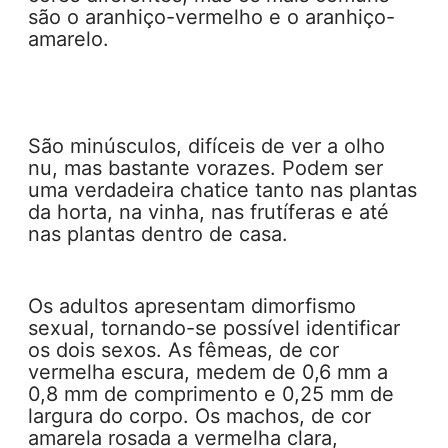
são o aranhiço-vermelho e o aranhiço-
amarelo.
São minúsculos, difíceis de ver a olho
nu, mas bastante vorazes. Podem ser
uma verdadeira chatice tanto nas plantas
da horta, na vinha, nas frutíferas e até
nas plantas dentro de casa.
Os adultos apresentam dimorfismo
sexual, tornando-se possível identificar
os dois sexos. As fêmeas, de cor
vermelha escura, medem de 0,6 mm a
0,8 mm de comprimento e 0,25 mm de
largura do corpo. Os machos, de cor
amarela rosada a vermelha clara,