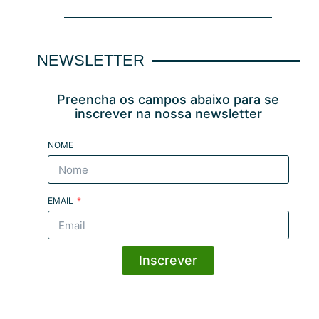
NEWSLETTER
Preencha os campos abaixo para se
inscrever na nossa newsletter
NOME
EMAIL
Inscrever