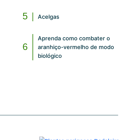
Acelgas
Aprenda como combater o
aranhiço-vermelho de modo
biológico