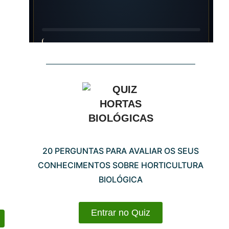
20 PERGUNTAS PARA AVALIAR OS SEUS
CONHECIMENTOS SOBRE HORTICULTURA
BIOLÓGICA
Entrar no Quiz