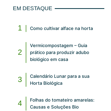
EM DESTAQUE
Como cultivar alface na horta
Vermicompostagem – Guia
prático para produzir adubo
biológico em casa
Calendário Lunar para a sua
Horta Biológica
Folhas do tomateiro amarelas:
Causas e Soluções Bio