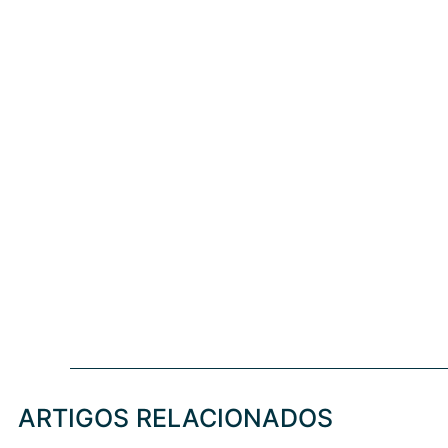
ARTIGOS RELACIONADOS