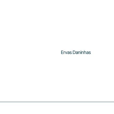
Ervas Daninhas