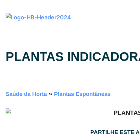
PLANTAS INDICADOR
»
Saúde da Horta
Plantas Espontâneas
PARTILHE ESTE 