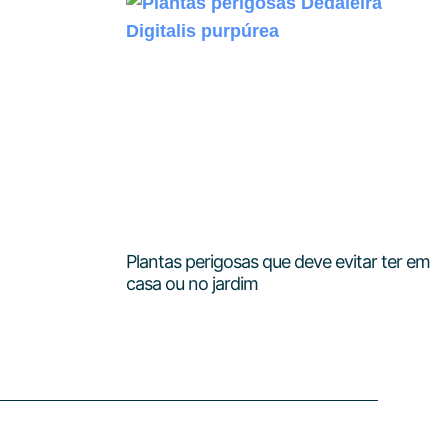
Plantas perigosas que deve evitar ter em
casa ou no jardim