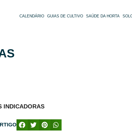
CALENDÁRIO
GUIAS DE CULTIVO
SAÚDE DA HORTA
SOL
AS
ARTIGO