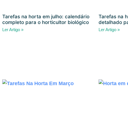
Tarefas na horta em julho: calendário
Tarefas na h
completo para o horticultor biológico
detalhado pa
Ler Artigo »
Ler Artigo »