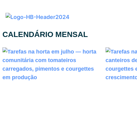
CALENDÁRIO MENSAL