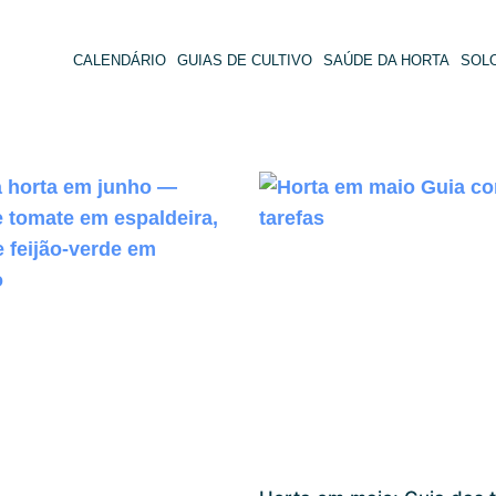
CALENDÁRIO
GUIAS DE CULTIVO
SAÚDE DA HORTA
SOL