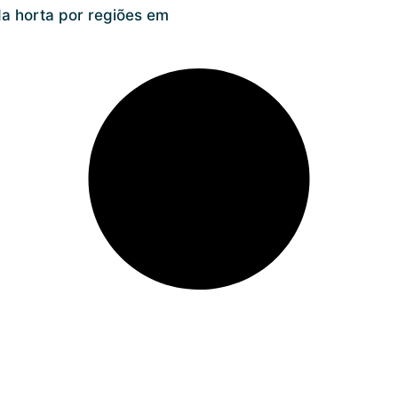
da horta por regiões em