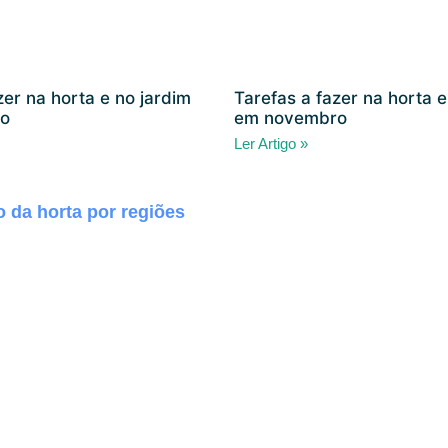
zer na horta e no jardim
Tarefas a fazer na horta e
o
em novembro
Ler Artigo »