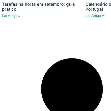
Tarefas na horta em setembro: guia
Calendário 
prático
Portugal
Ler Artigo »
Ler Artigo »