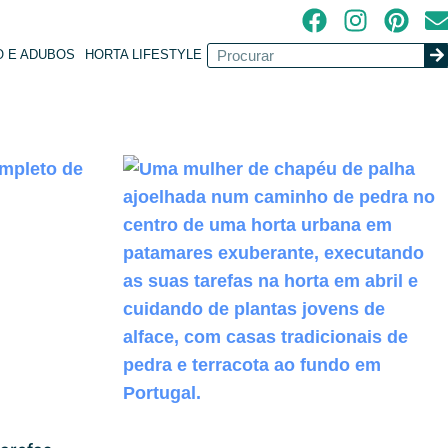
O E ADUBOS
HORTA LIFESTYLE