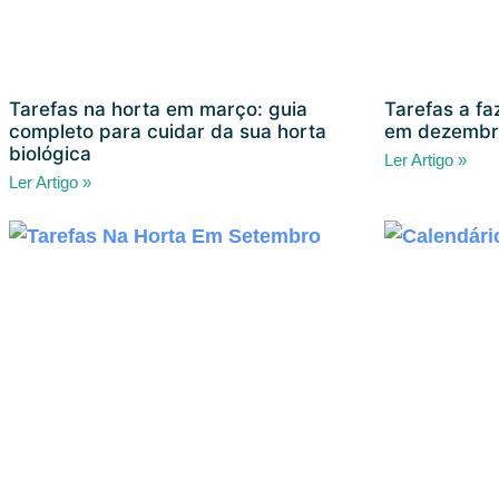
Tarefas na horta em março: guia
Tarefas a fa
completo para cuidar da sua horta
em dezembr
biológica
Ler Artigo »
Ler Artigo »