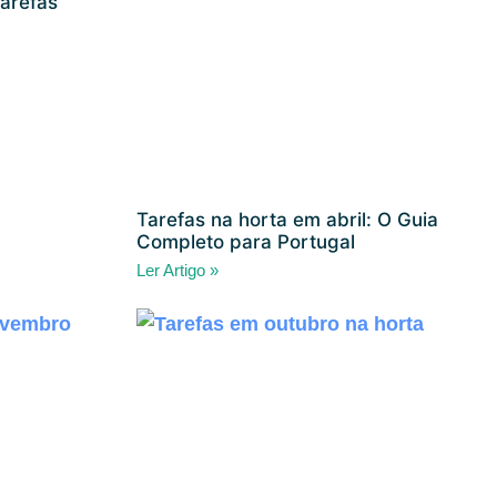
tarefas
Tarefas na horta em abril: O Guia
Completo para Portugal
Ler Artigo »